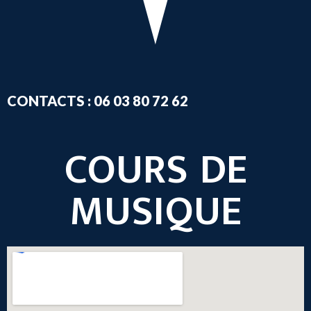
CONTACTS : 06 03 80 72 62
COURS DE
MUSIQUE