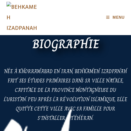
MENU
BIOGRAPHIE
NÉE À KHORRAMABAD EN IRAN, BEHKAMEH IZADPANAH
FAIT SES ÉTUDES PRIMAIRES DANS SA VILLE NATALE,
CAPITALE DE LA PROVINCE MONTAGNEUSE DU
LURISTAN. PEU APRÈS LA RÉVOLUTION ISLAMIQUE, ELLE
QUITTE CETTE VILLE AVEC SA FAMILLE POUR
S’INSTALLER À TÉHÉRAN.